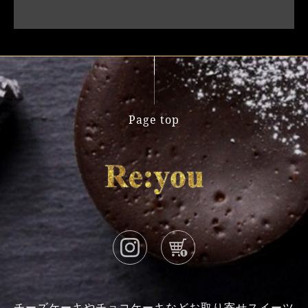
Page top
チーズケーキやチョコケーキなどお取り寄せスイーツ