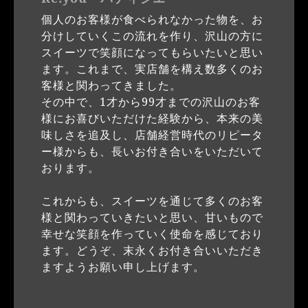
個人のお客様が食べられなかった物を、お
分けしていくこの流れを作り、沢山の方に
スイーツで笑顔になってもらいたいと思い
ます。これまで、実店舗を構え数多くのお
客様と関わってきました。
その中で、1才から99才までの沢山のお客
様にお喜びいただけた経験から、本来の美
味しさを追及し、店舗経営時代のリピータ
ー様からも、長いお付き合いをいただいて
おります。
これからも、スイーツを通じて多くのお客
様と関わっていきたいと思い、甘いもので
幸せな笑顔を作っていく使命を感じており
ます。どうぞ、末永くお付き合いいただき
ますようお願い申し上げます。