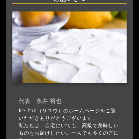
代表 永井 裕也
Re:You（リユウ）のホームページをご覧
いただきありがとうございます。
私たちは、自宅にいても、高級で美味しい
ものをお届けしたい。一人でも多くの方に