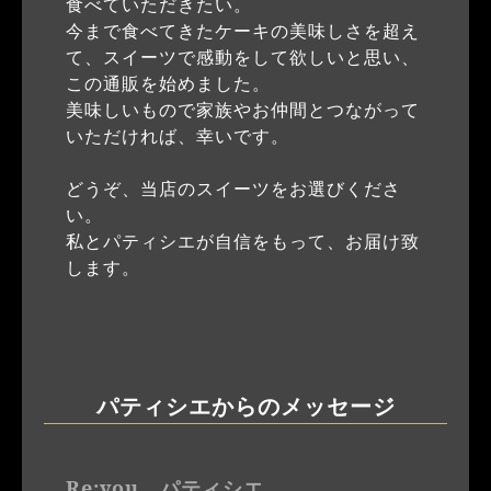
食べていただきたい。
今まで食べてきたケーキの美味しさを超え
て、スイーツで感動をして欲しいと思い、
この通販を始めました。
美味しいもので家族やお仲間とつながって
いただければ、幸いです。
どうぞ、当店のスイーツをお選びくださ
い。
私とパティシエが自信をもって、お届け致
します。
パティシエからのメッセージ
Re:you パティシエ