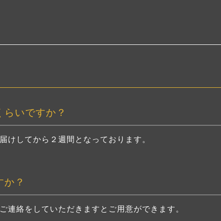
くらいですか？
届けしてから２週間となっております。
すか？
ご連絡をしていただきますとご用意ができます。