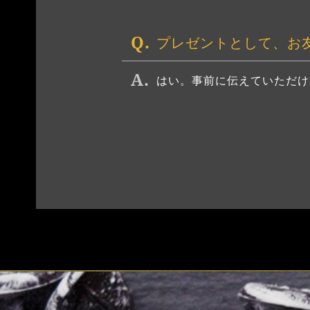
プレゼントとして、お
はい。事前に伝えていただけ