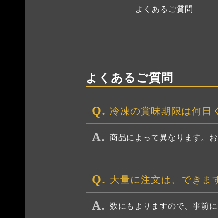
よくあるご質問
よくあるご質問
冷凍の賞味期限は何日
商品によって異なります。お
大量に注文は、できま
数にもよりますので、事前に