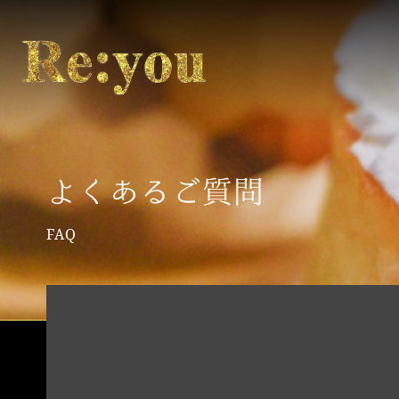
よくあるご質問
FAQ