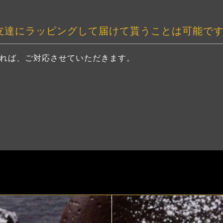
友達にラッピングして届けて貰うことは可能で
れば、ご対応させていただきます。