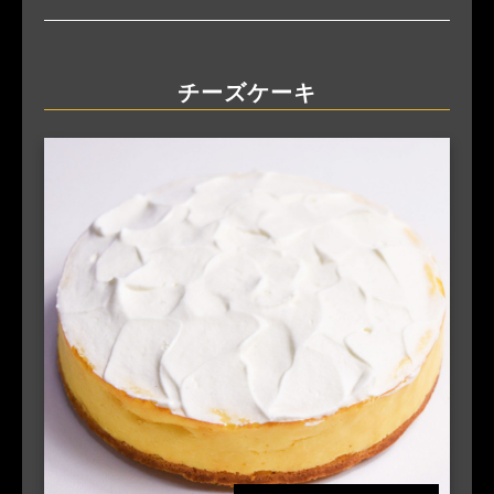
チーズケーキ