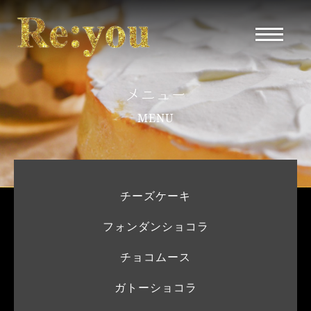
メニュー
MENU
チーズケーキ
フォンダンショコラ
チョコムース
ガトーショコラ