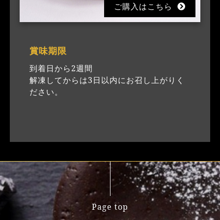
ご購入はこちら
賞味期限
到着日から2週間
解凍してからは3日以内にお召し上がりく
ださい。
Page top