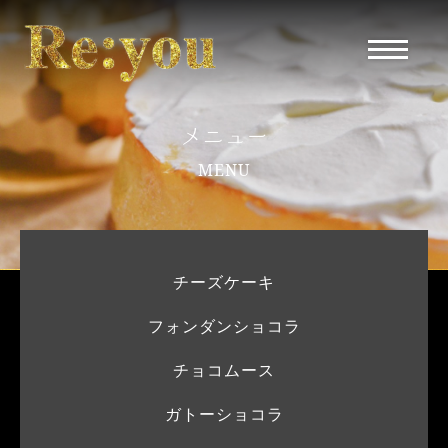
メニュー
MENU
チーズケーキ
フォンダンショコラ
チョコムース
ガトーショコラ