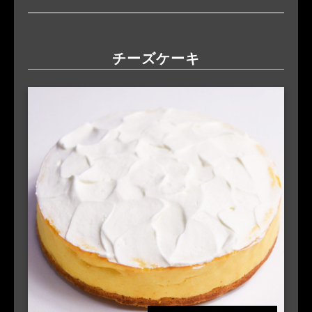
チーズケーキ