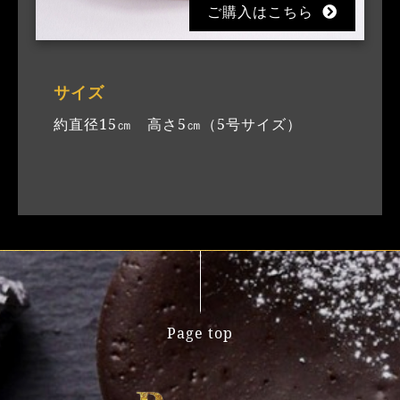
ご購入はこちら
サイズ
約直径15㎝ 高さ5㎝（5号サイズ）
Page top