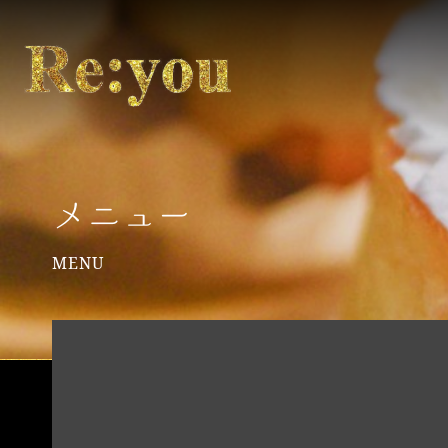
メニュー
MENU