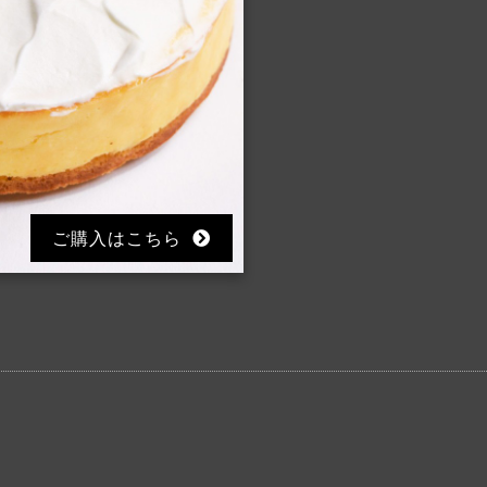
ご購入はこちら