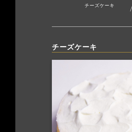
チーズケーキ
チーズケーキ