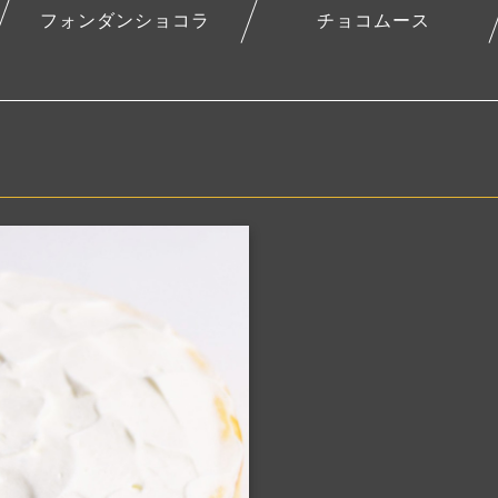
フォンダンショコラ
チョコムース