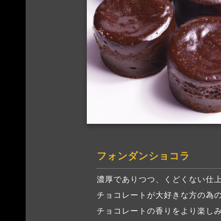
フォンダンショコラ
濃厚でありつつ、くどくない仕
チョコレートが大好きな方の為
チョコレートの香りをより楽し