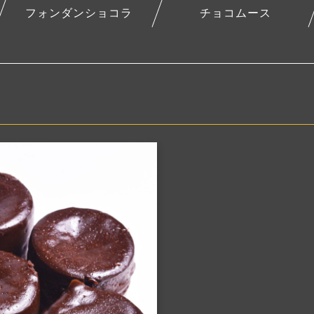
フォンダンショコラ
チョコムース