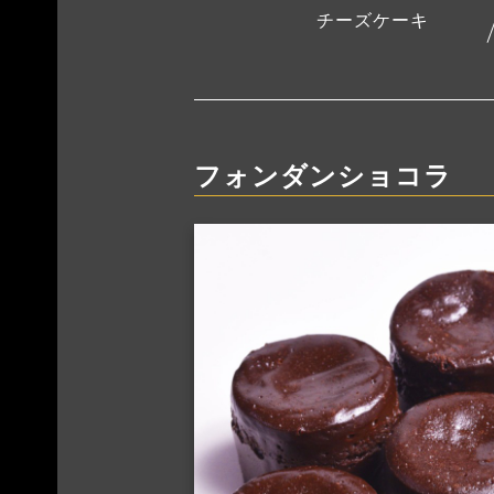
チーズケーキ
フォンダンショコラ