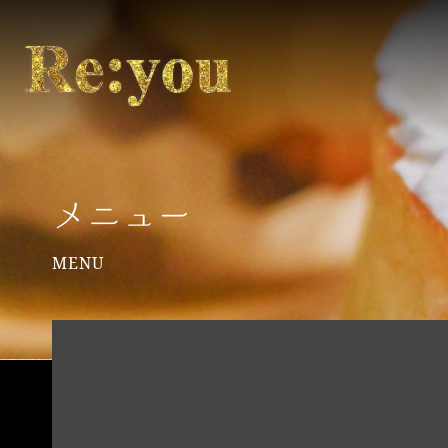
メニュー
MENU