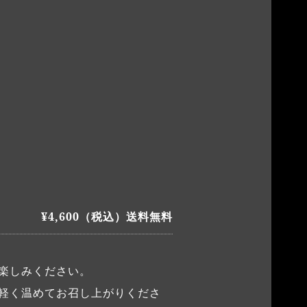
¥4,600（税込）送料無料
楽しみください。
軽く温めてお召し上がりくださ