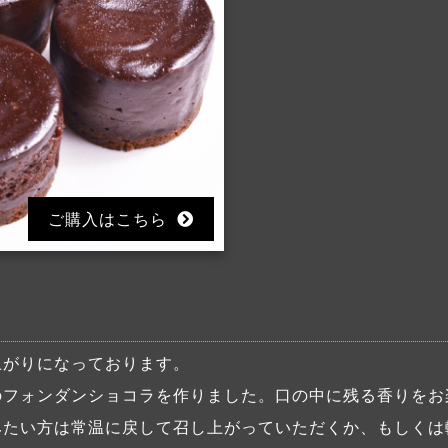
ご購入はこちら
上がりになっております。
のフォンダンショコラを作りました。口の中に残る香りをお
みたい方は常温に戻して召し上がっていただくか、もしくは