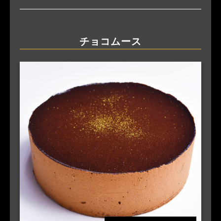
チョコムース