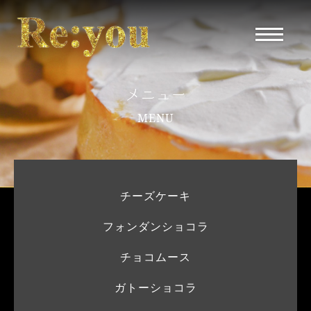
メニュー
MENU
チーズケーキ
フォンダンショコラ
チョコムース
ガトーショコラ