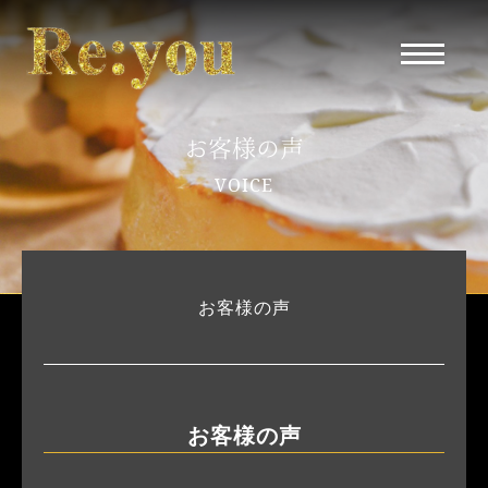
お客様の声
VOICE
お客様の声
お客様の声